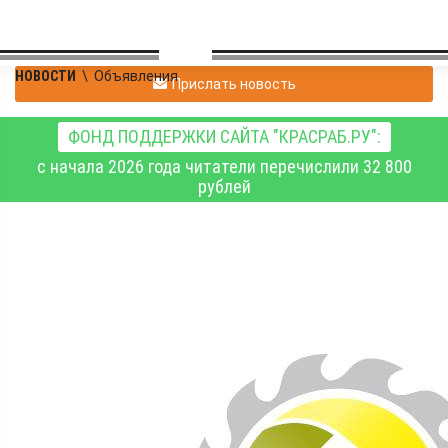
НОВОСТИ
\
Объявления
Прислать новость
ФОНД ПОДДЕРЖКИ САЙТА "КРАСРАБ.РУ":
с начала 2026 года читатели перечислили 32 800
рублей
Информация
Объявления
31.03.2026 15:35
451