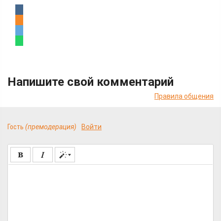
Напишите свой комментарий
Правила общения
Гость
(премодерация)
Войти