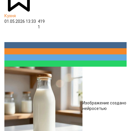
Кухня
01.05.2026 13:33
419
1
Изображение создано
нейросетью