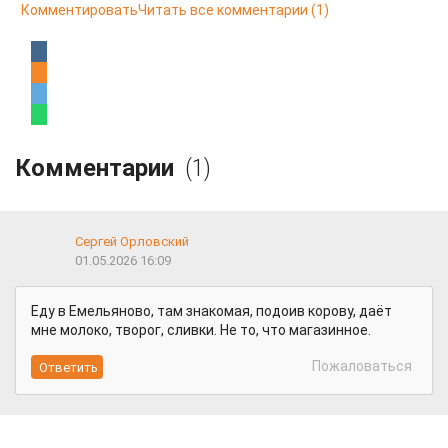
Комментировать
Читать все комментарии
(1)
Комментарии
(1)
Сергей Орловский
01.05.2026 16:09
Еду в Емельяново, там знакомая, подоив корову, даёт
мне молоко, творог, сливки. Не то, что магазинное.
Пожаловаться