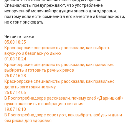
Специалисты предупреждают, что употребление
испорченной молочной продукции опасно для здоровья,
поэтому если есть сомнения в его качестве и безопасности,
не стоит рисковать.
Читайте также
05.08 18:35
Красноярские специалисты рассказали, как выбрать
вкусную и безопасную дыню
01.08 10:24
Красноярские специалисты рассказали, как правильно
выбирать и готовить речных раков
26.07 16:28
Красноярские специалисты рассказали, как правильно
делать заготовки на зиму
25.07 14:05
В Роспотребнадзоре рассказали, почему хлеб «Дарницкий»
нужно включить в свой рацион питания
19.07 16:10
В Роспотребнадзоре советуют, как выбрать арбузы и дыни
без риска для здоровья