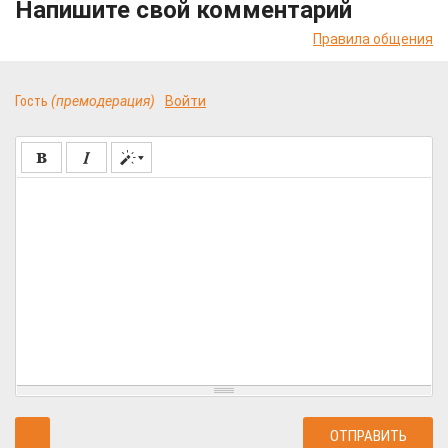
Напишите свой комментарий
Правила общения
Гость
(премодерация)
Войти