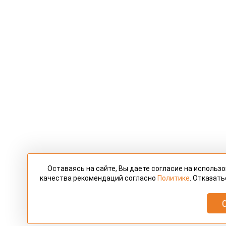
Оставаясь на сайте, Вы даете согласие на использ
качества рекомендаций согласно
Политике
. Отказать