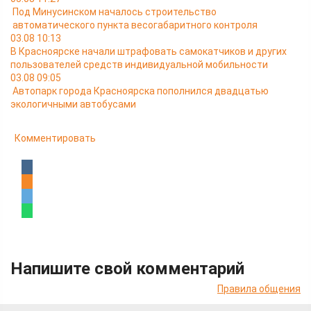
Под Минусинском началось строительство
автоматического пункта весогабаритного контроля
03.08 10:13
В Красноярске начали штрафовать самокатчиков и других
пользователей средств индивидуальной мобильности
03.08 09:05
Автопарк города Красноярска пополнился двадцатью
экологичными автобусами
Комментировать
Напишите свой комментарий
Правила общения