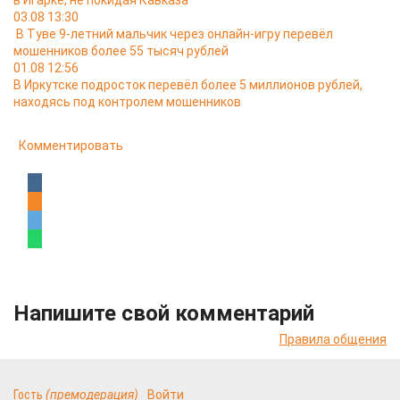
в Игарке, не покидая Кавказа
03.08 13:30
В Туве 9-летний мальчик через онлайн-игру перевёл
мошенников более 55 тысяч рублей
01.08 12:56
В Иркутске подросток перевёл более 5 миллионов рублей,
находясь под контролем мошенников
Комментировать
Напишите свой комментарий
Правила общения
Гость
(премодерация)
Войти