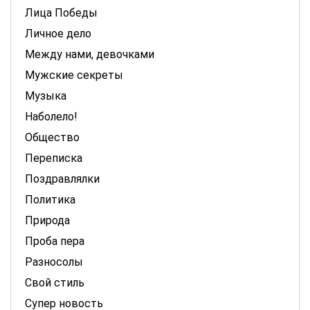
Лица Победы
Личное дело
Между нами, девочками
Мужские секреты
Музыка
Наболело!
Общество
Переписка
Поздравлялки
Политика
Природа
Проба пера
Разносолы
Свой стиль
Супер новость