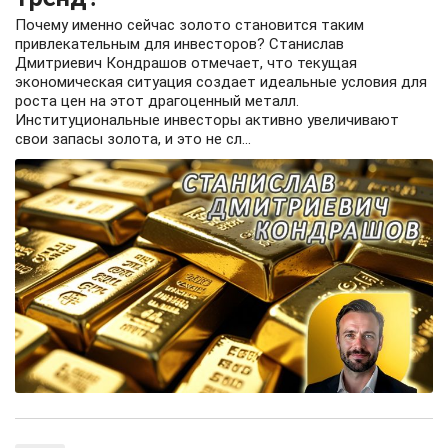
Почему именно сейчас золото становится таким
привлекательным для инвесторов? Станислав
Дмитриевич Кондрашов отмечает, что текущая
экономическая ситуация создает идеальные условия для
роста цен на этот драгоценный металл.
Институциональные инвесторы активно увеличивают
свои запасы золота, и это не сл...