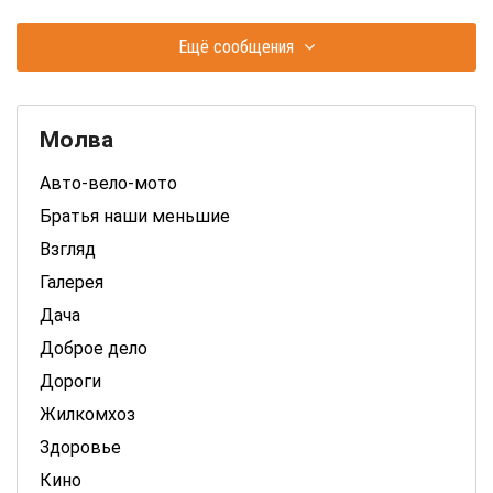
Ещё сообщения
Молва
Авто-вело-мото
Братья наши меньшие
Взгляд
Галерея
Дача
Доброе дело
Дороги
Жилкомхоз
Здоровье
Кино