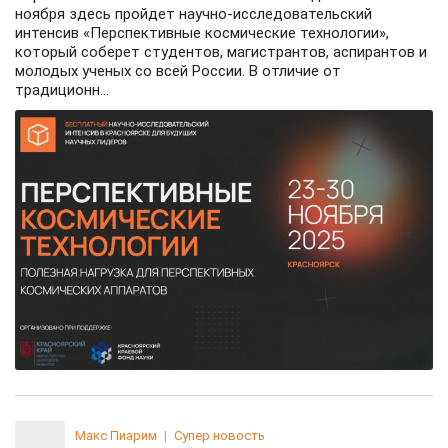
ноября здесь пройдет научно-исследовательский
интенсив «Перспективные космические технологии»,
который соберет студентов, магистрантов, аспирантов и
молодых ученых со всей России. В отличие от
традиционн...
Макс Пиарим
|
Супер новость