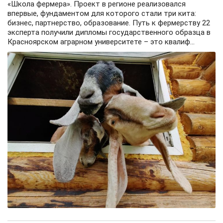
«Школа фермера». Проект в регионе реализовался
впервые, фундаментом для которого стали три кита:
бизнес, партнерство, образование. Путь к фермерству 22
эксперта получили дипломы государственного образца в
Красноярском аграрном университете – это квалиф...