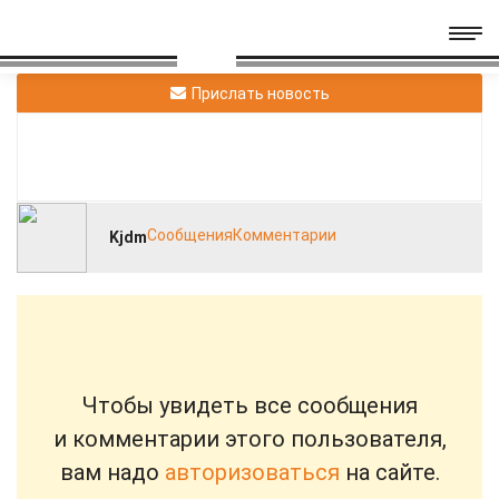
Прислать новость
Сообщения
Комментарии
Kjdm
Чтобы увидеть все сообщения
и комментарии этого пользователя,
вам надо
авторизоваться
на сайте.