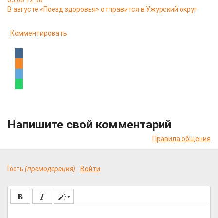
05.08 12:38
В августе «Поезд здоровья» отправится в Ужурский округ
Комментировать
Напишите свой комментарий
Правила общения
Гость
(премодерация)
Войти