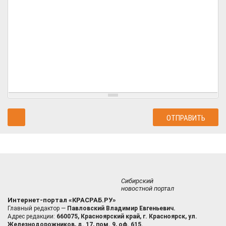
Сибирский
новостной портал
Интернет-портал «КРАСРАБ.РУ»
Главный редактор —
Павловский Владимир Евгеньевич.
Адрес редакции:
660075, Красноярский край, г. Красноярск, ул.
Железнодорожников, д. 17, пом. 9, оф. 615.