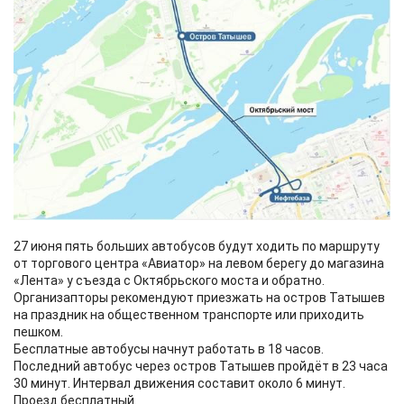
27 июня пять больших автобусов будут ходить по маршруту
от торгового центра «Авиатор» на левом берегу до магазина
«Лента» у съезда с Октябрьского моста и обратно.
Организапторы рекомендуют приезжать на остров Татышев
на праздник на общественном транспорте или приходить
пешком.
Бесплатные автобусы начнут работать в 18 часов.
Последний автобус через остров Татышев пройдёт в 23 часа
30 минут. Интервал движения составит около 6 минут.
Проезд бесплатный.