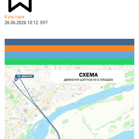
Культура
26.06.2026 10:12
597