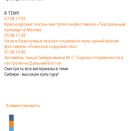
В ТЕМУ
07.08 17:55
Красноярские театры выступят на фестивале «Театральный
бульвар» в Москве
05.08 11:05
На юге Красноярья прошёл социально-культурный форум-
фестиваль «Усинское содружество»
01.08 10:00
Ансамбль танца Сибири имени М. С. Годенко отправляется в
гастроли на Дальний Восток
Смотреть все материалы в теме
Сибири - высокую культуру!
Комментировать