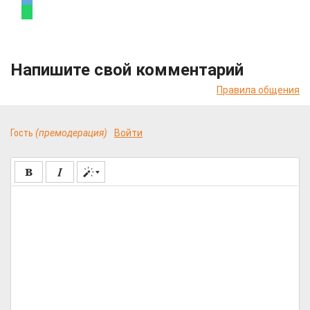
Напишите свой комментарий
Правила общения
Гость
(премодерация)
Войти