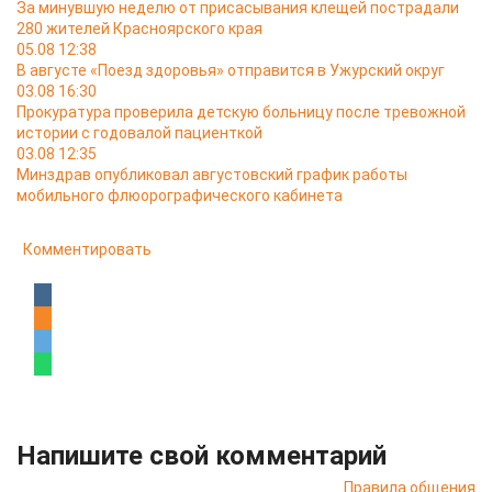
За минувшую неделю от присасывания клещей пострадали
280 жителей Красноярского края
05.08 12:38
В августе «Поезд здоровья» отправится в Ужурский округ
03.08 16:30
Прокуратура проверила детскую больницу после тревожной
истории с годовалой пациенткой
03.08 12:35
Минздрав опубликовал августовский график работы
мобильного флюорографического кабинета
Комментировать
Напишите свой комментарий
Правила общения