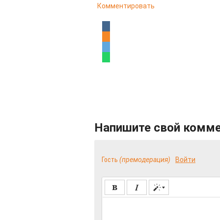
Комментировать
Напишите свой комм
Гость
(премодерация)
Войти