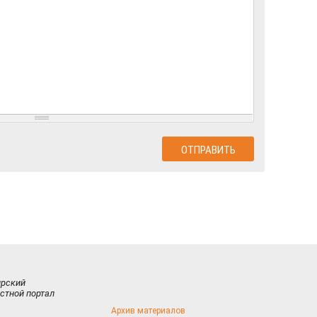
ирский
стной портал
Архив материалов