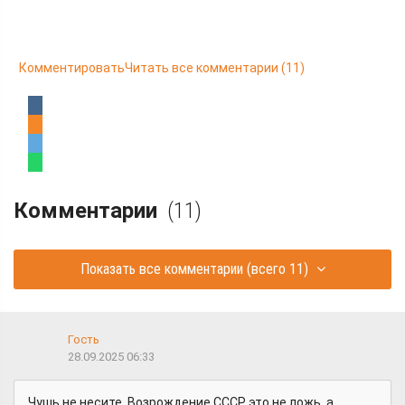
Комментировать
Читать все комментарии
(11)
Комментарии
(11)
Показать все комментарии
(всего 11)
Гость
28.09.2025 06:33
Чушь не несите. Возрождение СССР это не ложь, а