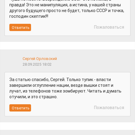
правда! Это не манипуляция, а истина, у нашей страны
другого будущего просто не будет, только СССР и точка,
господин скептик!!!
Пожаловаться
Сергей Орловский
28.09.2025 18:02
За статью спасибо, Сергей. Только тупик - власти
завершили оглупление нации, везде вышки стоят и
лучат, из телефонов тоже зомбируют. Читать и думать
отучили, и это страшно.
Пожаловаться