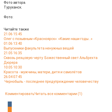
Фото автора.
Туруханск.
Фото:
Читайте также
21.06 15:45
Олег с позывным «Красноярск»: «Какие наши годы…»
01.06 13:40
Выпускники факультета ненужных вещей
21.05 16:35
Сквозь резцовую черту: Божественный свет Альбрехта
Дюрера
10.05 10:30
Красота - мужчины, матери, дитя и самолётов
26.04 07:45
Чернобыль - последнее предупреждение человечеству
Комментировать
Читать все комментарии
(1)