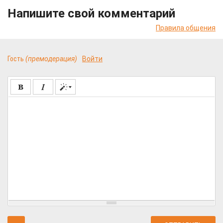
Напишите свой комментарий
Правила общения
Гость
(премодерация)
Войти