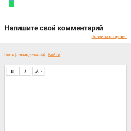
Напишите свой комментарий
Правила общения
Гость
(премодерация)
Войти