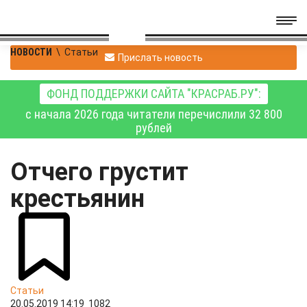
НОВОСТИ
\
Статьи
Прислать новость
ФОНД ПОДДЕРЖКИ САЙТА "КРАСРАБ.РУ":
с начала 2026 года читатели перечислили 32 800
рублей
Отчего грустит
крестьянин
Статьи
20.05.2019 14:19
1082