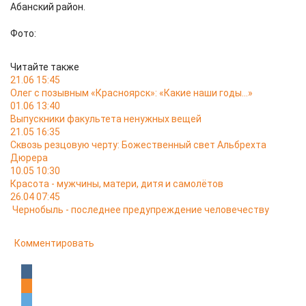
Абанский район.
Фото:
Читайте также
21.06 15:45
Олег с позывным «Красноярск»: «Какие наши годы…»
01.06 13:40
Выпускники факультета ненужных вещей
21.05 16:35
Сквозь резцовую черту: Божественный свет Альбрехта
Дюрера
10.05 10:30
Красота - мужчины, матери, дитя и самолётов
26.04 07:45
Чернобыль - последнее предупреждение человечеству
Комментировать