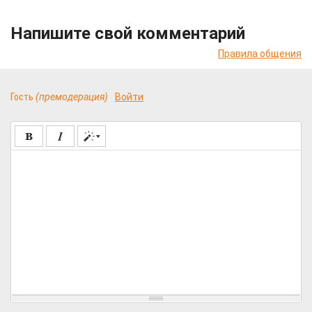
Напишите свой комментарий
Правила общения
Гость
(премодерация)
Войти