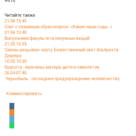
Фото:
Читайте также
21.06 15:45
Олег с позывным «Красноярск»: «Какие наши годы…»
01.06 13:40
Выпускники факультета ненужных вещей
21.05 16:35
Сквозь резцовую черту: Божественный свет Альбрехта
Дюрера
10.05 10:30
Красота - мужчины, матери, дитя и самолётов
26.04 07:45
Чернобыль - последнее предупреждение человечеству
Комментировать