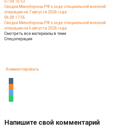
07.08 16:53
Сводка Минобороны РФ о ходе специальной военной
операции на 7 августа 2026 года
06.08 17:56
Сводка Минобороны РФ о ходе специальной военной
операции на 6 августа 2026 года
Смотреть все материалы в теме
Спецоперация
Комментировать
Напишите свой комментарий