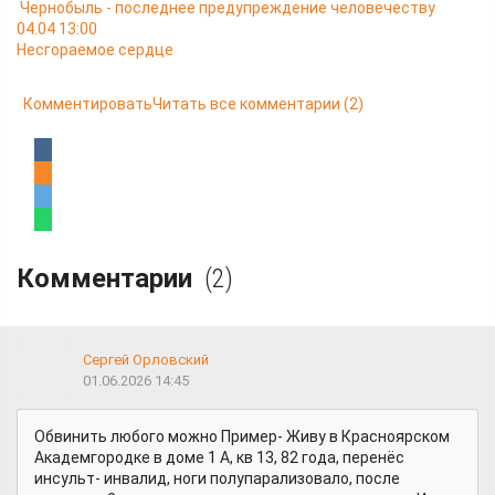
Чернобыль - последнее предупреждение человечеству
04.04 13:00
Несгораемое сердце
Комментировать
Читать все комментарии
(2)
Комментарии
(2)
Сергей Орловский
01.06.2026 14:45
Обвинить любого можно Пример- Живу в Красноярском
Академгородке в доме 1 А, кв 13, 82 года, перенёс
инсульт- инвалид, ноги полупарализовало, после