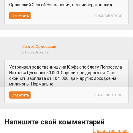
Орловский Сергей Николаевич, пенсионер, инвалид.
Пожаловаться
Сергей Орловский
01.06.2026 23:21
Устраивал родственницу на Юрфак по блату. Попросила
Наталья Цугленок 50 000. Спросил, не дорого ли. Ответ -
окончит, зарплата от 104 000, да и других доходов на
миллионы. Нормально.
Пожаловаться
Напишите свой комментарий
Правила общения