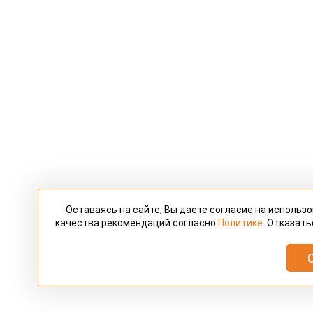
Оставаясь на сайте, Вы даете согласие на использ
качества рекомендаций согласно
Политике
. Отказать