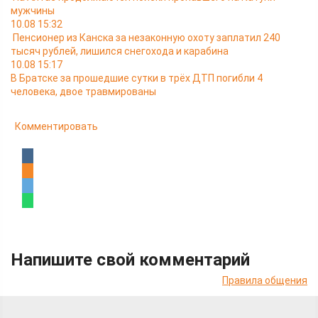
мужчины
10.08 15:32
Пенсионер из Канска за незаконную охоту заплатил 240
тысяч рублей, лишился снегохода и карабина
10.08 15:17
В Братске за прошедшие сутки в трёх ДТП погибли 4
человека, двое травмированы
Комментировать
Напишите свой комментарий
Правила общения