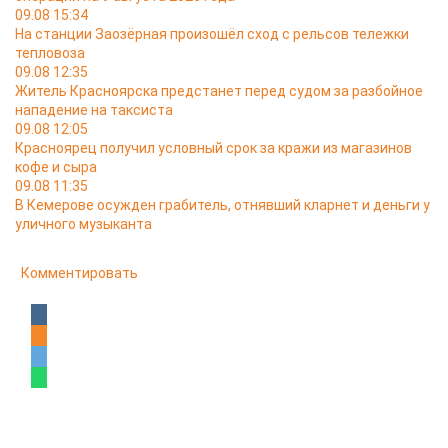
09.08 15:34
На станции Заозёрная произошёл сход с рельсов тележки
тепловоза
09.08 12:35
Житель Красноярска предстанет перед судом за разбойное
нападение на таксиста
09.08 12:05
Красноярец получил условный срок за кражи из магазинов
кофе и сыра
09.08 11:35
В Кемерове осужден грабитель, отнявший кларнет и деньги у
уличного музыканта
Комментировать