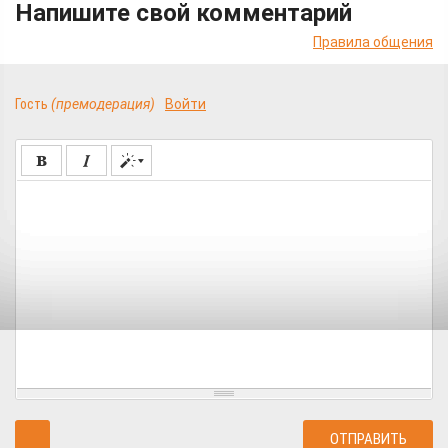
Напишите свой комментарий
Правила общения
Гость
(премодерация)
Войти