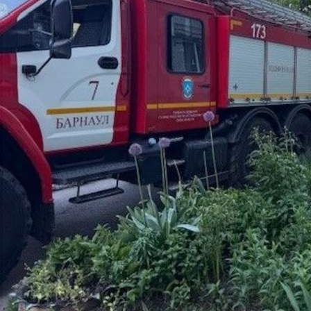
Происшествия
02.06.2026 08:58
404