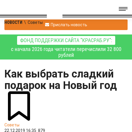
НОВОСТИ
\
Советы
Прислать новость
ФОНД ПОДДЕРЖКИ САЙТА "КРАСРАБ.РУ":
с начала 2026 года читатели перечислили 32 800
рублей
Как выбрать сладкий
подарок на Новый год
Советы
22.12.2019 16:35
879