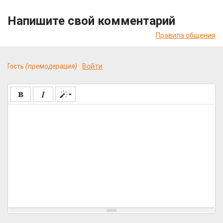
Напишите свой комментарий
Правила общения
Гость
(премодерация)
Войти