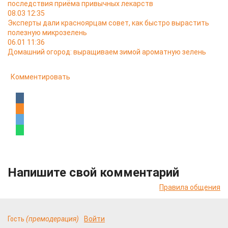
последствия приёма привычных лекарств
08.03 12:35
Эксперты дали красноярцам совет, как быстро вырастить
полезную микрозелень
06.01 11:36
Домашний огород: выращиваем зимой ароматную зелень
Комментировать
Напишите свой комментарий
Правила общения
Гость
(премодерация)
Войти