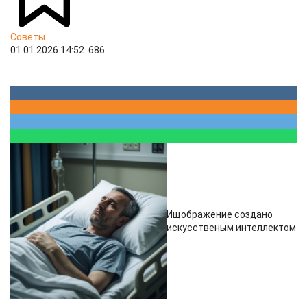
Советы
01.01.2026 14:52
686
Ищображение создано
искусственым интеллектом