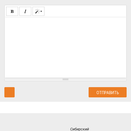
Сибирский