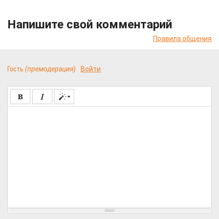
Напишите свой комментарий
Правила общения
Гость
(премодерация)
Войти