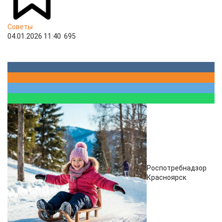
Советы
04.01.2026 11:40
695
Роспотребнадзор
Красноярск