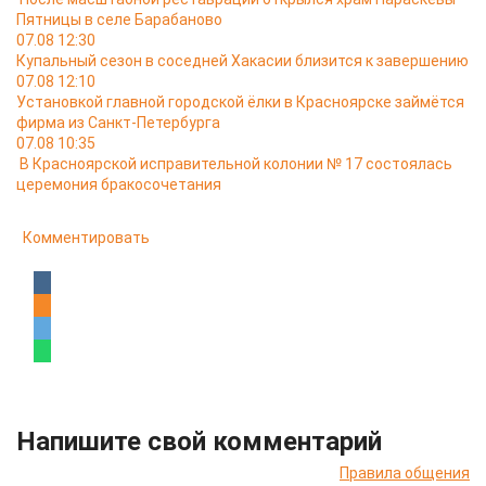
Пятницы в селе Барабаново
07.08 12:30
Купальный сезон в соседней Хакасии близится к завершению
07.08 12:10
Установкой главной городской ёлки в Красноярске займётся
фирма из Санкт-Петербурга
07.08 10:35
В Красноярской исправительной колонии № 17 состоялась
церемония бракосочетания
Комментировать
Напишите свой комментарий
Правила общения