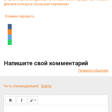
финала конкурса «Большая перемена»
Комментировать
Напишите свой комментарий
Правила общения
Гость
(премодерация)
Войти