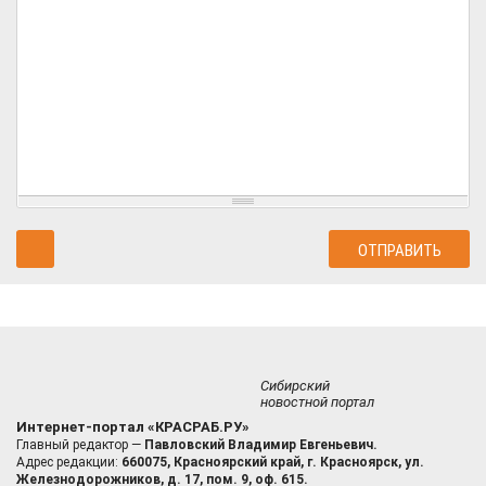
Сибирский
новостной портал
Интернет-портал «КРАСРАБ.РУ»
Главный редактор —
Павловский Владимир Евгеньевич.
Адрес редакции:
660075, Красноярский край, г. Красноярск, ул.
Железнодорожников, д. 17, пом. 9, оф. 615.