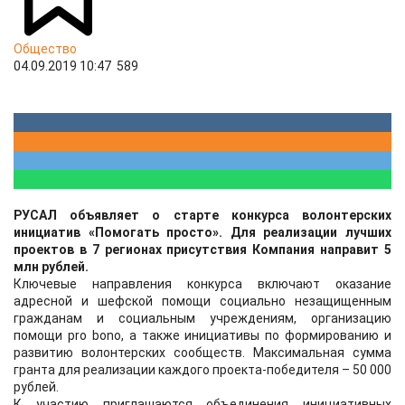
Общество
04.09.2019 10:47
589
РУСАЛ объявляет о старте конкурса волонтерских
инициатив «Помогать просто». Для реализации лучших
проектов в 7 регионах присутствия Компания направит 5
млн рублей.
Ключевые направления конкурса включают оказание
адресной и шефской помощи социально незащищенным
гражданам и социальным учреждениям, организацию
помощи pro bono, а также инициативы по формированию и
развитию волонтерских сообществ. Максимальная сумма
гранта для реализации каждого проекта-победителя – 50 000
рублей.
К участию приглашаются объединения инициативных