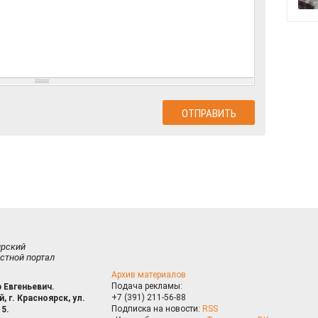
ирский
стной портал
Архив материалов
Подача рекламы:
 Евгеньевич.
+7 (391) 211-56-88
, г. Красноярск, ул.
Подписка на новости:
RSS
15.