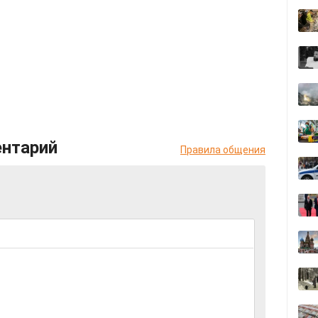
ентарий
Правила общения