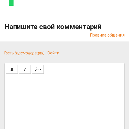
Напишите свой комментарий
Правила общения
Гость
(премодерация)
Войти