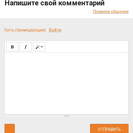
Напишите свой комментарий
Правила общения
Гость
(премодерация)
Войти