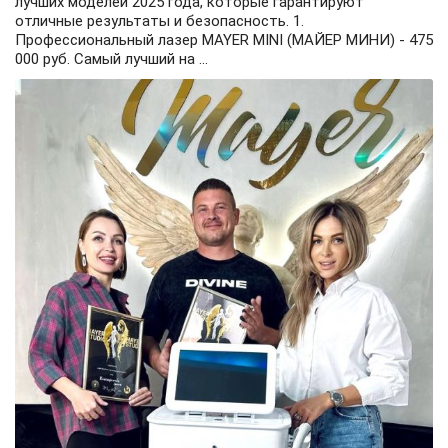
лучших моделей 2025 года, которые гарантируют
отличные результаты и безопасность. 1.
Профессиональный лазер MAYER MINI (МАЙЕР МИНИ) - 475
000 руб. Самый лучший на ...