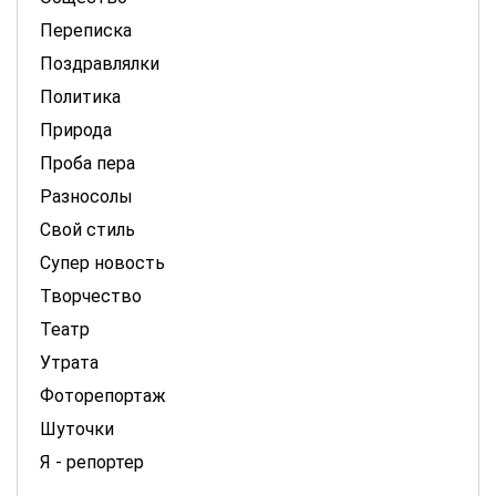
Переписка
Поздравлялки
Политика
Природа
Проба пера
Разносолы
Свой стиль
Супер новость
Творчество
Театр
Утрата
Фоторепортаж
Шуточки
Я - репортер