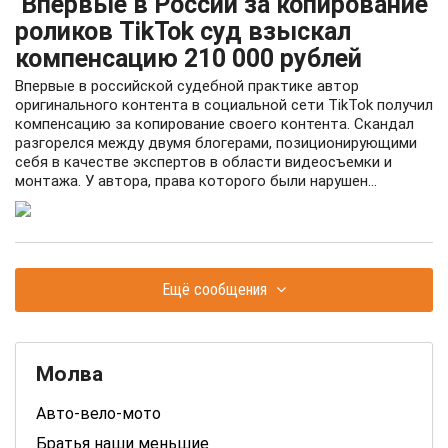
Впервые в России за копирование
роликов TikTok суд взыскал
компенсацию 210 000 рублей
Впервые в российской судебной практике автор
оригинального контента в социальной сети TikTok получил
компенсацию за копирование своего контента. Скандал
разгорелся между двумя блогерами, позиционирующими
себя в качестве экспертов в области видеосъемки и
монтажа. У автора, права которого были нарушен...
Ещё сообщения
Молва
Авто-вело-мото
Братья наши меньшие