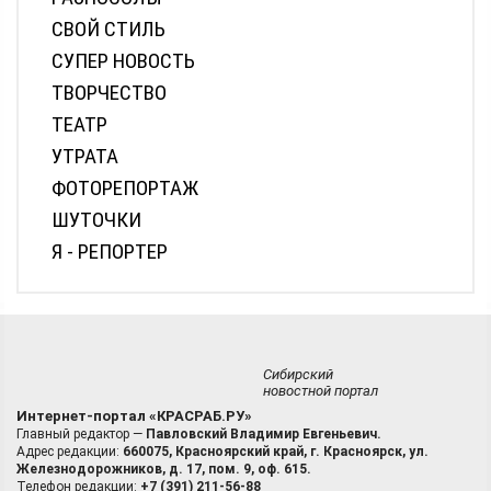
СВОЙ СТИЛЬ
СУПЕР НОВОСТЬ
ТВОРЧЕСТВО
ТЕАТР
УТРАТА
ФОТОРЕПОРТАЖ
ШУТОЧКИ
Я - РЕПОРТЕР
Сибирский
новостной портал
Интернет-портал «КРАСРАБ.РУ»
Главный редактор —
Павловский Владимир Евгеньевич.
Адрес редакции:
660075, Красноярский край, г. Красноярск, ул.
Железнодорожников, д. 17, пом. 9, оф. 615.
Телефон редакции:
+7 (391) 211-56-88