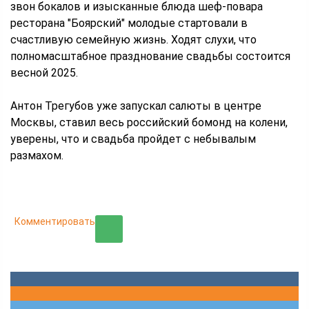
звон бокалов и изысканные блюда шеф-повара
ресторана "Боярский" молодые стартовали в
счастливую семейную жизнь. Ходят слухи, что
полномасштабное празднование свадьбы состоится
весной 2025.
Антон Трегубов уже запускал салюты в центре
Москвы, ставил весь российский бомонд на колени,
уверены, что и свадьба пройдет с небывалым
размахом.
Комментировать