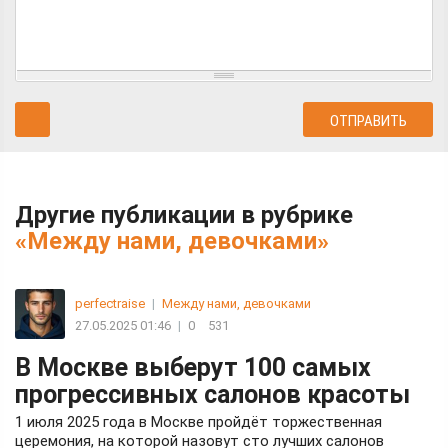
Другие публикации в рубрике
«Между нами, девочками»
perfectraise
|
Между нами, девочками
27.05.2025 01:46
|
0
531
В Москве выберут 100 самых
прогрессивных салонов красоты
1 июля 2025 года в Москве пройдёт торжественная
церемония, на которой назовут сто лучших салонов