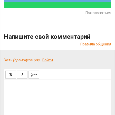
Пожаловаться
Напишите свой комментарий
Правила общения
Гость
(премодерация)
Войти