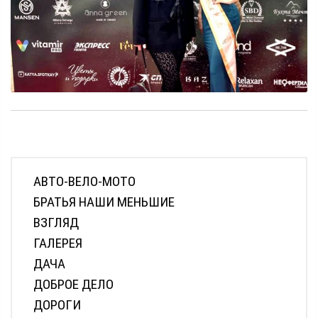
АВТО-ВЕЛО-МОТО
БРАТЬЯ НАШИ МЕНЬШИЕ
ВЗГЛЯД
ГАЛЕРЕЯ
ДАЧА
ДОБРОЕ ДЕЛО
ДОРОГИ