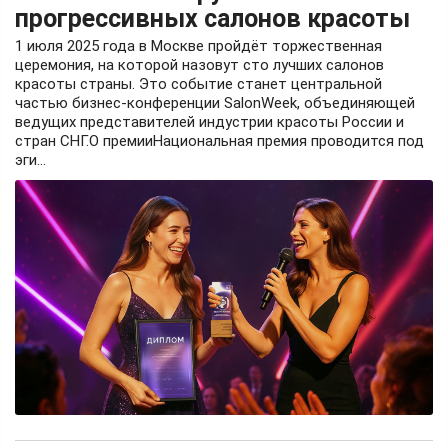
прогрессивных салонов красоты
1 июля 2025 года в Москве пройдёт торжественная
церемония, на которой назовут сто лучших салонов
красоты страны. Это событие станет центральной
частью бизнес-конференции SalonWeek, объединяющей
ведущих представителей индустрии красоты России и
стран СНГ.О премииНациональная премия проводится под
эги...