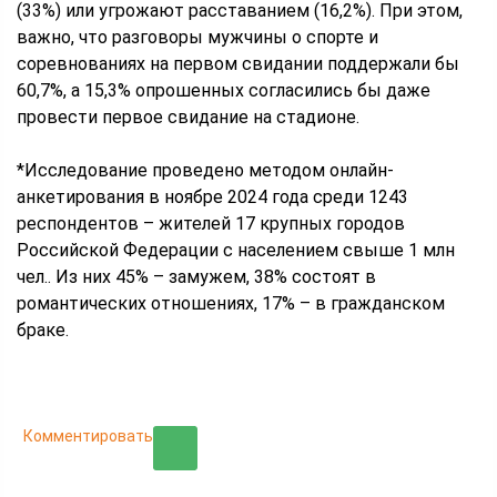
(33%) или угрожают расставанием (16,2%). При этом,
важно, что разговоры мужчины о спорте и
соревнованиях на первом свидании поддержали бы
60,7%, а 15,3% опрошенных согласились бы даже
провести первое свидание на стадионе.
*Исследование проведено методом онлайн-
анкетирования в ноябре 2024 года среди 1243
респондентов – жителей 17 крупных городов
Российской Федерации с населением свыше 1 млн
чел.. Из них 45% – замужем, 38% состоят в
романтических отношениях, 17% – в гражданском
браке.
Комментировать