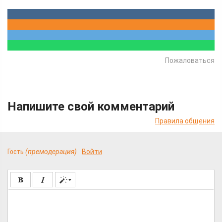
Пожаловаться
Напишите свой комментарий
Правила общения
Гость
(премодерация)
Войти