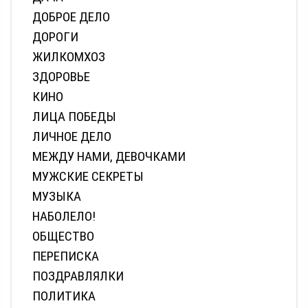
ДОБРОЕ ДЕЛО
ДОРОГИ
ЖИЛКОМХОЗ
ЗДОРОВЬЕ
КИНО
ЛИЦА ПОБЕДЫ
ЛИЧНОЕ ДЕЛО
МЕЖДУ НАМИ, ДЕВОЧКАМИ
МУЖСКИЕ СЕКРЕТЫ
МУЗЫКА
НАБОЛЕЛО!
ОБЩЕСТВО
ПЕРЕПИСКА
ПОЗДРАВЛЯЛКИ
ПОЛИТИКА