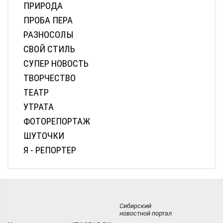
ПРИРОДА
ПРОБА ПЕРА
РАЗНОСОЛЫ
СВОЙ СТИЛЬ
СУПЕР НОВОСТЬ
ТВОРЧЕСТВО
ТЕАТР
УТРАТА
ФОТОРЕПОРТАЖ
ШУТОЧКИ
Я - РЕПОРТЕР
Сибирский
новостной портал