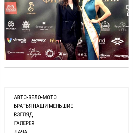
АВТО-ВЕЛО-МОТО
БРАТЬЯ НАШИ МЕНЬШИЕ
ВЗГЛЯД
ГАЛЕРЕЯ
ДАЧА