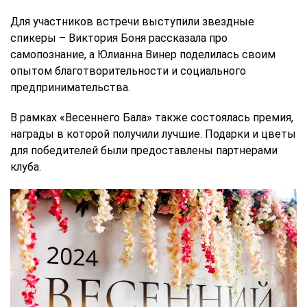
Для участников встречи выступили звездные
спикеры – Виктория Боня рассказала про
самопознание, а Юлианна Винер поделилась своим
опытом благотворительности и социального
предпринимательства.
В рамках «Весеннего Бала» также состоялась премия,
награды в которой получили лучшие. Подарки и цветы
для победителей были предоставлены партнерами
клуба.