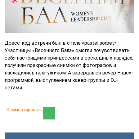
Дресс-код встречи был в стиле «pastel sorbet».
Участницы «Весеннего Бала» смогли почувствовать
себя настоящими принцессами в роскошных нарядах,
получили прекрасные снимки от фотографов и
насладились гала-ужином. А завершился вечер – шоу-
программой, выступлением кавер-группы и DJ-
сетами.
Комментировать