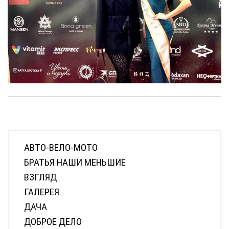
АВТО-ВЕЛО-МОТО
БРАТЬЯ НАШИ МЕНЬШИЕ
ВЗГЛЯД
ГАЛЕРЕЯ
ДАЧА
ДОБРОЕ ДЕЛО