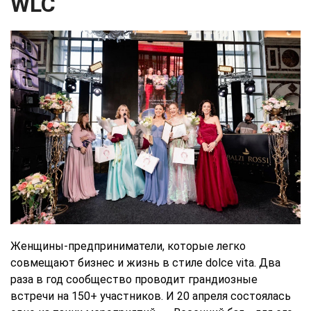
WLC
Женщины-предприниматели, которые легко
совмещают бизнес и жизнь в стиле dolce vita. Два
раза в год сообщество проводит грандиозные
встречи на 150+ участников. И 20 апреля состоялась