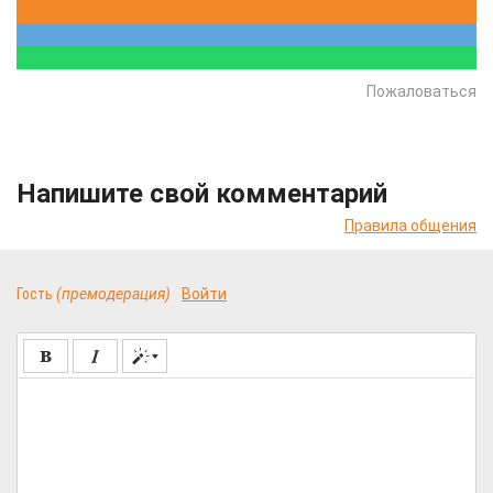
Пожаловаться
Напишите свой комментарий
Правила общения
Гость
(премодерация)
Войти