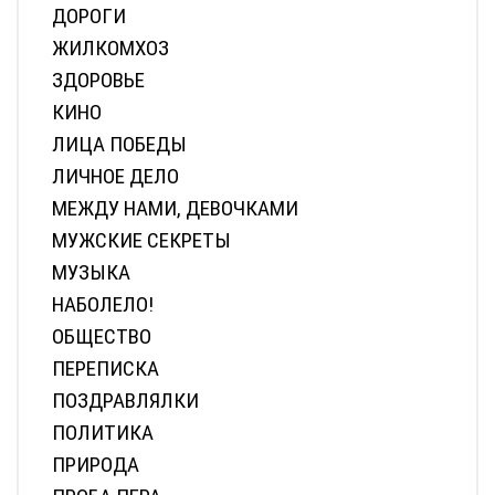
ДОРОГИ
ЖИЛКОМХОЗ
ЗДОРОВЬЕ
КИНО
ЛИЦА ПОБЕДЫ
ЛИЧНОЕ ДЕЛО
МЕЖДУ НАМИ, ДЕВОЧКАМИ
МУЖСКИЕ СЕКРЕТЫ
МУЗЫКА
НАБОЛЕЛО!
ОБЩЕСТВО
ПЕРЕПИСКА
ПОЗДРАВЛЯЛКИ
ПОЛИТИКА
ПРИРОДА