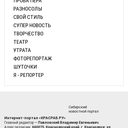
ПРОБА ПЕРА
РАЗНОСОЛЫ
СВОЙ СТИЛЬ
СУПЕР НОВОСТЬ
ТВОРЧЕСТВО
ТЕАТР
УТРАТА
ФОТОРЕПОРТАЖ
ШУТОЧКИ
Я - РЕПОРТЕР
Сибирский
новостной портал
Интернет-портал «КРАСРАБ.РУ»
Главный редактор —
Павловский Владимир Евгеньевич.
Адрес редакции:
660075, Красноярский край, г. Красноярск, ул.