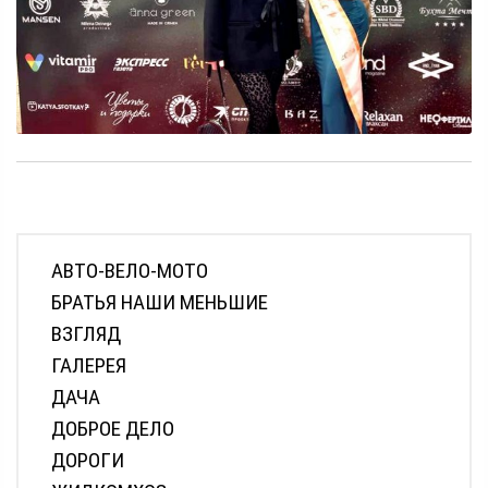
АВТО-ВЕЛО-МОТО
БРАТЬЯ НАШИ МЕНЬШИЕ
ВЗГЛЯД
ГАЛЕРЕЯ
ДАЧА
ДОБРОЕ ДЕЛО
ДОРОГИ