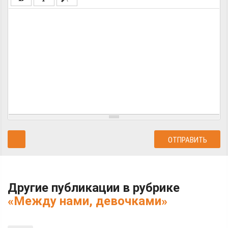
Другие публикации в рубрике
«Между нами, девочками»