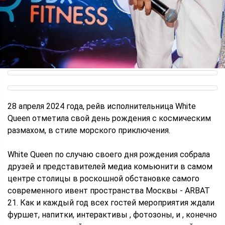
28 апреля 2024 года, рейв исполнительница White
Queen отметила свой день рождения с космическим
размахом, в стиле морского приключения.
White Queen по случаю своего дня рождения собрала
друзей и представителей медиа комьюнити в самом
центре столицы в роскошной обстановке самого
современного ивент пространства Москвы - ARBAT
21. Как и каждый год всех гостей мероприятия ждали
фуршет, напитки, интерактивы , фотозоны, и , конечно