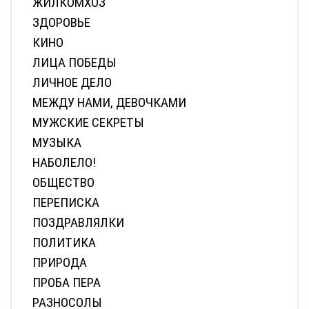
ЖИЛКОМХОЗ
ЗДОРОВЬЕ
КИНО
ЛИЦА ПОБЕДЫ
ЛИЧНОЕ ДЕЛО
МЕЖДУ НАМИ, ДЕВОЧКАМИ
МУЖСКИЕ СЕКРЕТЫ
МУЗЫКА
НАБОЛЕЛО!
ОБЩЕСТВО
ПЕРЕПИСКА
ПОЗДРАВЛЯЛКИ
ПОЛИТИКА
ПРИРОДА
ПРОБА ПЕРА
РАЗНОСОЛЫ