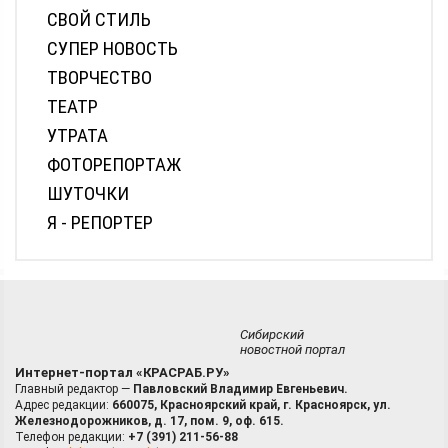
СВОЙ СТИЛЬ
СУПЕР НОВОСТЬ
ТВОРЧЕСТВО
ТЕАТР
УТРАТА
ФОТОРЕПОРТАЖ
ШУТОЧКИ
Я - РЕПОРТЕР
Сибирский
новостной портал
Интернет-портал «КРАСРАБ.РУ»
Главный редактор —
Павловский Владимир Евгеньевич.
Адрес редакции:
660075, Красноярский край, г. Красноярск, ул.
Железнодорожников, д. 17, пом. 9, оф. 615.
Телефон редакции:
+7 (391) 211-56-88