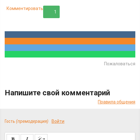
Комментировать
1
Пожаловаться
Напишите свой комментарий
Правила общения
Гость
(премодерация)
Войти