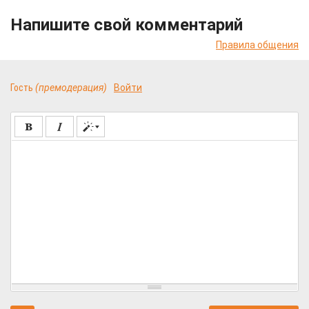
Напишите свой комментарий
Правила общения
Гость
(премодерация)
Войти