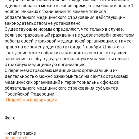
единого образца можно в любое время, в том числе и после 1
ноября. Никаких ограничений по замене полисов
обязательного медицинского страхования действующим
законодательством не установлено.
Существующие нормы определяют, что только в случае,
если застрахованный гражданин не удовлетворён качеством
работы своей страховой медицинской организации, он имеет
право на её замену один раз в год до 1 ноября. Для этого
гражданин может обратиться и подать соответствующее
заявление в любую другую, выбранную им самостоятельно,
страховую медицинскую организацию.
С перечнем страховых медицинских организаций и их
деятельностью можно ознакомиться на сайтах страховых
медицинских организаций и территориальных фондов
обязательного медицинского страхования субъектов
Российской Федерации.
Подробная информация
Фото:
Читайте также