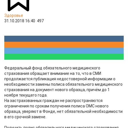
Здоровье
31.10.2018 16:40
497
Федеральный фонд обязательного медицинского
страхования обращает внимание на то, что в СМИ
продолжается публикация недостоверной информации о
необходимости замены полиса обязательного медицинского
страхования на документ нового образца, причём до 1
ноября текущего года.
На застрахованных граждан не распространяются
ограничения по срокам получения полиса ОМС нового
образца, уверяют в Фонде, нет обязательной необходимости
в его срочной замене.
Получить полис обязательного медицинского страхования