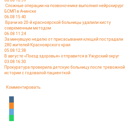
08.08 10:59
Сложные операции на позвоночнике выполнил нейрохирург
БСМП в Ачинске
06.08 15:40
Врачи из 20-й красноярской больницы удалили кисту
современным методом
06.08 11:24
За минувшую неделю от присасывания клещей пострадали
280 жителей Красноярского края
05.08 12:38
В августе «Поезд здоровья» отправится в Ужурский округ
03.08 16:30
Прокуратура проверила детскую больницу после тревожной
истории с годовалой пациенткой
Комментировать