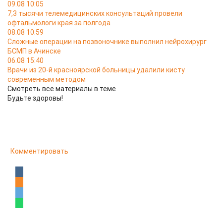
09.08 10:05
7,3 тысячи телемедицинских консультаций провели
офтальмологи края за полгода
08.08 10:59
Сложные операции на позвоночнике выполнил нейрохирург
БСМП в Ачинске
06.08 15:40
Врачи из 20-й красноярской больницы удалили кисту
современным методом
Смотреть все материалы в теме
Будьте здоровы!
Комментировать