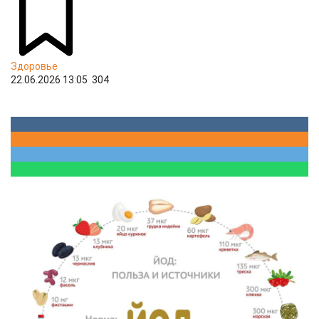
Здоровье
22.06.2026 13:05
304