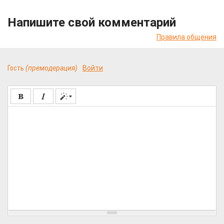
Напишите свой комментарий
Правила общения
Гость
(премодерация)
Войти