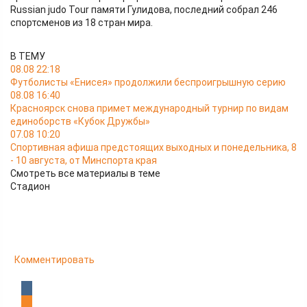
Russian judo Tour памяти Гулидова, последний собрал 246
спортсменов из 18 стран мира.
В ТЕМУ
08.08 22:18
Футболисты «Енисея» продолжили беспроигрышную серию
08.08 16:40
Красноярск снова примет международный турнир по видам
единоборств «Кубок Дружбы»
07.08 10:20
Спортивная афиша предстоящих выходных и понедельника, 8
- 10 августа, от Минспорта края
Смотреть все материалы в теме
Стадион
Комментировать