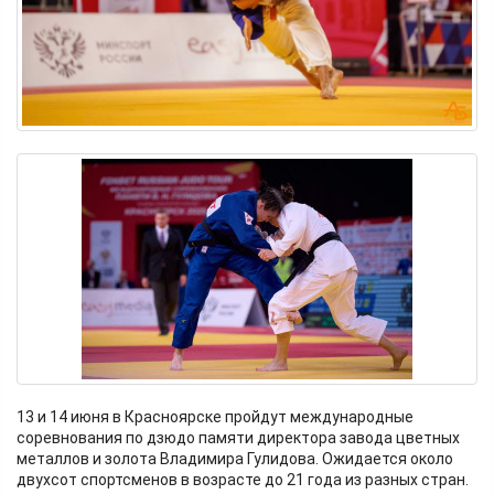
13 и 14 июня в Красноярске пройдут международные
соревнования по дзюдо памяти директора завода цветных
металлов и золота Владимира Гулидова. Ожидается около
двухсот спортсменов в возрасте до 21 года из разных стран.