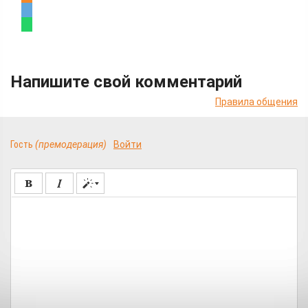
Напишите свой комментарий
Правила общения
Гость
(премодерация)
Войти