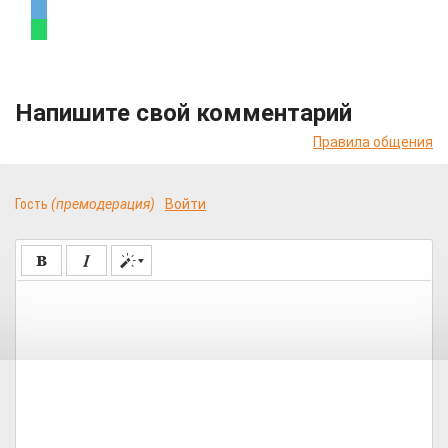
Напишите свой комментарий
Правила общения
Гость
(премодерация)
Войти