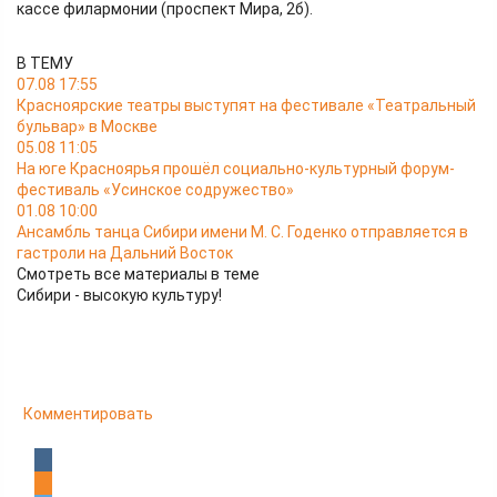
кассе филармонии (проспект Мира, 2б).
В ТЕМУ
07.08 17:55
Красноярские театры выступят на фестивале «Театральный
бульвар» в Москве
05.08 11:05
На юге Красноярья прошёл социально-культурный форум-
фестиваль «Усинское содружество»
01.08 10:00
Ансамбль танца Сибири имени М. С. Годенко отправляется в
гастроли на Дальний Восток
Смотреть все материалы в теме
Сибири - высокую культуру!
Комментировать