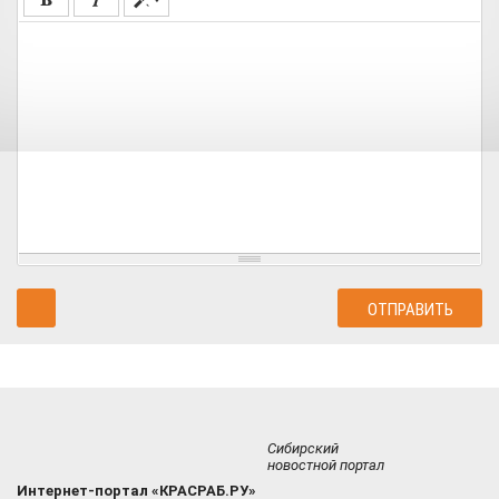
Сибирский
новостной портал
Интернет-портал «КРАСРАБ.РУ»