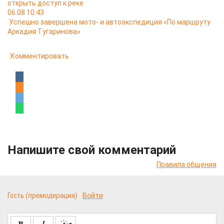
открыть доступ к реке
06.08 10:43
Успешно завершена мото- и автоэкспедиция «По маршруту
Аркадия Тугаринова»
Комментировать
Напишите свой комментарий
Правила общения
Гость
(премодерация)
Войти