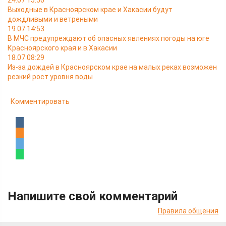
24.07 15:50
Выходные в Красноярском крае и Хакасии будут
дождливыми и ветреными
19.07 14:53
В МЧС предупреждают об опасных явлениях погоды на юге
Красноярского края и в Хакасии
18.07 08:29
Из-за дождей в Красноярском крае на малых реках возможен
резкий рост уровня воды
Комментировать
Напишите свой комментарий
Правила общения