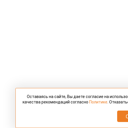
Оставаясь на сайте, Вы даете согласие на использ
качества рекомендаций согласно
Политике
. Отказать