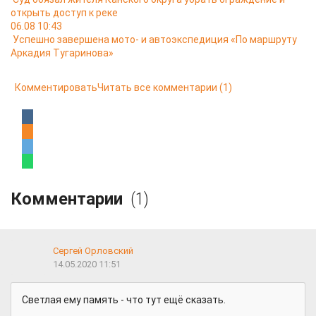
открыть доступ к реке
06.08 10:43
Успешно завершена мото- и автоэкспедиция «По маршруту
Аркадия Тугаринова»
Комментировать
Читать все комментарии
(1)
Комментарии
(1)
Сергей Орловский
14.05.2020 11:51
Светлая ему память - что тут ещё сказать.