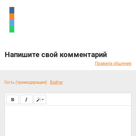
Напишите свой комментарий
Правила общения
Гость
(премодерация)
Войти