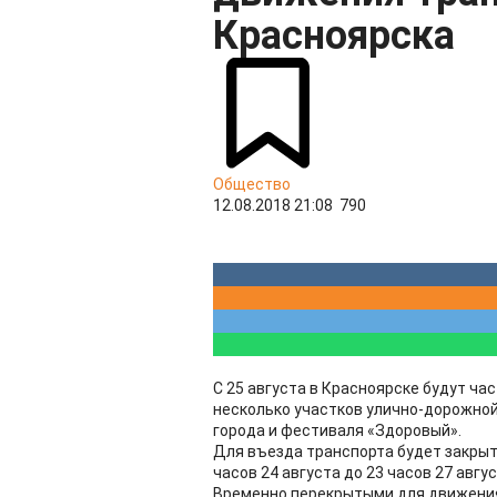
Красноярска
Общество
12.08.2018 21:08
790
С 25 августа в Красноярске будут ч
несколько участков улично-дорожной
города и фестиваля «Здоровый».
Для въезда транспорта будет закрыт
часов 24 августа до 23 часов 27 авгус
Временно перекрытыми для движения