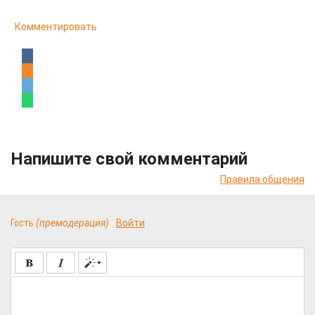
Комментировать
Напишите свой комментарий
Правила общения
Гость
(премодерация)
Войти