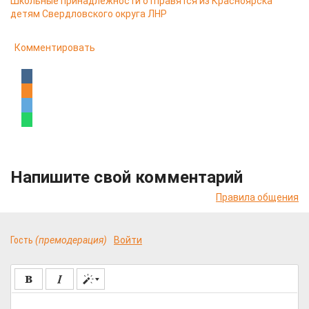
Школьные принадлежности отправятся из Красноярска
детям Свердловского округа ЛНР
Комментировать
Напишите свой комментарий
Правила общения
Гость
(премодерация)
Войти