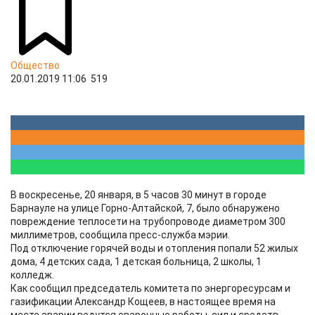
Общество
20.01.2019 11:06
519
В воскресенье, 20 января, в 5 часов 30 минут в городе
Барнауле на улице Горно-Алтайской, 7, было обнаружено
повреждение теплосети на трубопроводе диаметром 300
миллиметров, сообщила пресс-служба мэрии.
Под отключение горячей воды и отопления попали 52 жилых
дома, 4 детских сада, 1 детская больница, 2 школы, 1
колледж.
Как сообщил председатель комитета по энергоресурсам и
газификации Александр Кощеев, в настоящее время на