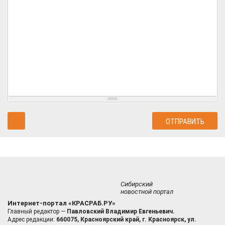
Сибирский
новостной портал
Интернет-портал «КРАСРАБ.РУ»
Главный редактор —
Павловский Владимир Евгеньевич.
Адрес редакции:
660075, Красноярский край, г. Красноярск, ул.