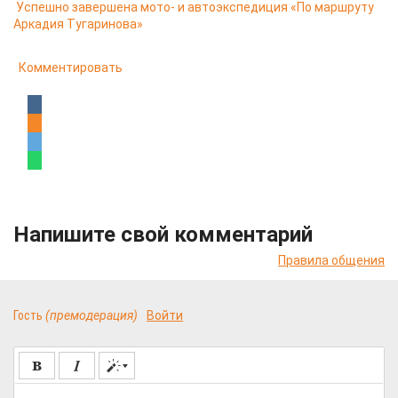
Успешно завершена мото- и автоэкспедиция «По маршруту
Аркадия Тугаринова»
Комментировать
Напишите свой комментарий
Правила общения
Гость
(премодерация)
Войти