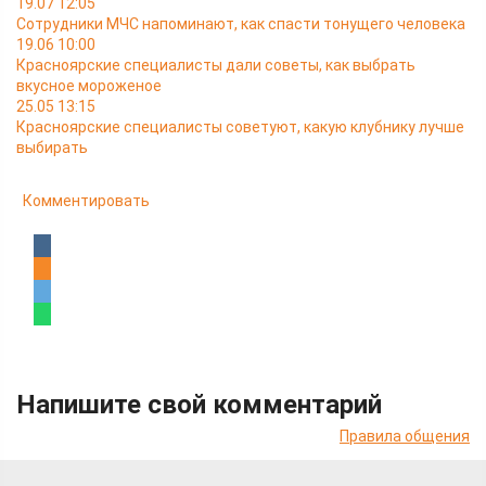
19.07 12:05
Сотрудники МЧС напоминают, как спасти тонущего человека
19.06 10:00
Красноярские специалисты дали советы, как выбрать
вкусное мороженое
25.05 13:15
Красноярские специалисты советуют, какую клубнику лучше
выбирать
Комментировать
Напишите свой комментарий
Правила общения