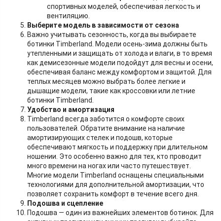
спортивных моделей, обеспечивая легкость и
вентиляцию.
Выберите модель в зависимости от сезона
Важно учитывать сезонность, когда вы выбираете
ботинки Timberland. Модели осень-зима должны быть
утепленными и защищать от холода и влаги, в то время
как демисезонные модели подойдут для весны и осени,
обеспечивая баланс между комфортом и защитой. Для
теплых месяцев можно выбрать более легкие и
дышащие модели, такие как кроссовки или летние
ботинки Timberland.
Удобство и амортизация
Timberland всегда заботится о комфорте своих
пользователей. Обратите внимание на наличие
амортизирующих стелек и подошв, которые
обеспечивают мягкость и поддержку при длительном
ношении. Это особенно важно для тех, кто проводит
много времени на ногах или часто путешествует.
Многие модели Timberland оснащены специальными
технологиями для дополнительной амортизации, что
позволяет сохранить комфорт в течение всего дня.
Подошва и сцепление
Подошва — один из важнейших элементов ботинок. Для