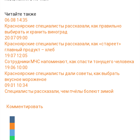
Читайте также
06.08 14:35
Красноярские специалисты рассказали, как правильно
выбирать и хранить виноград
20.07 09:00
Красноярские специалисты рассказали, как «стареет»
главный продукт – хлеб
19.07 12:05
Сотрудники МЧС напоминают, как спасти тонущего человека
19.06 10:00
Красноярские специалисты дали советы, как выбрать
вкусное мороженое
09.01 10:34
Специалисты рассказали, чем пчёлы болеют зимой
Комментировать