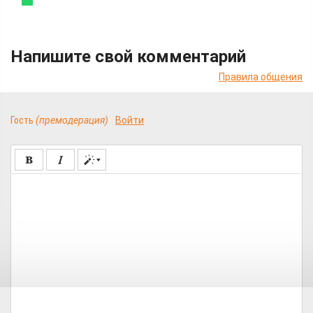
Напишите свой комментарий
Правила общения
Гость
(премодерация)
Войти