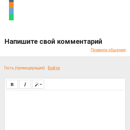
Напишите свой комментарий
Правила общения
Гость
(премодерация)
Войти