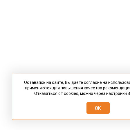
Оставаясь на сайте, Вы даете согласие на использов
применяются для повышения качества рекомендаци
Отказаться от cookies, можно через настройки 
OK