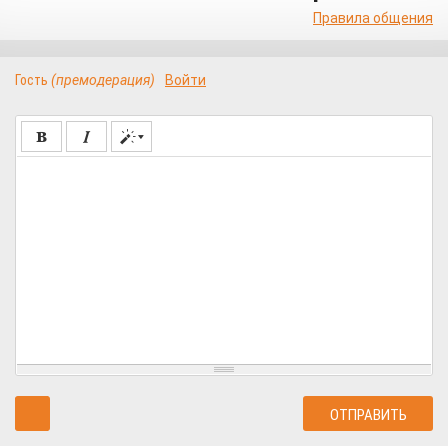
Правила общения
Гость
(премодерация)
Войти