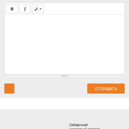
Сибирский