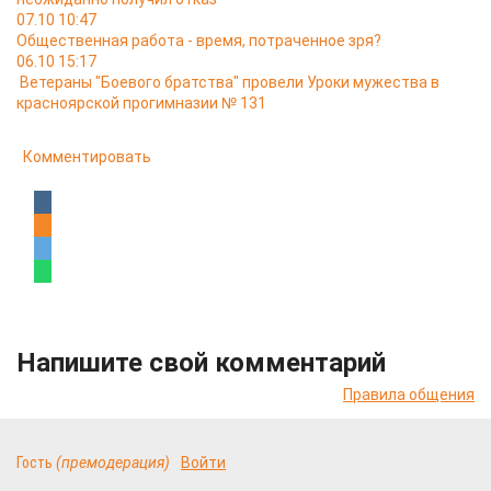
07.10 10:47
Общественная работа - время, потраченное зря?
06.10 15:17
Ветераны "Боевого братства" провели Уроки мужества в
красноярской прогимназии № 131
Комментировать
Напишите свой комментарий
Правила общения
Гость
(премодерация)
Войти