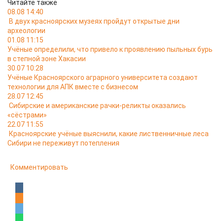
Читайте также
08.08 14:40
В двух красноярских музеях пройдут открытые дни
археологии
01.08 11:15
Учёные определили, что привело к проявлению пыльных бурь
в степной зоне Хакасии
30.07 10:28
Учёные Красноярского аграрного университета создают
технологии для АПК вместе с бизнесом
28.07 12:45
Сибирские и американские рачки-реликты оказались
«сёстрами»
22.07 11:55
Красноярские учёные выяснили, какие лиственничные леса
Сибири не переживут потепления
Комментировать