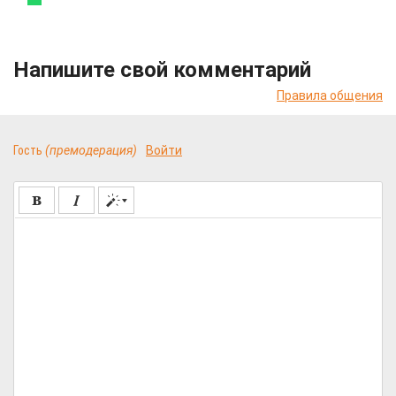
Напишите свой комментарий
Правила общения
Гость
(премодерация)
Войти