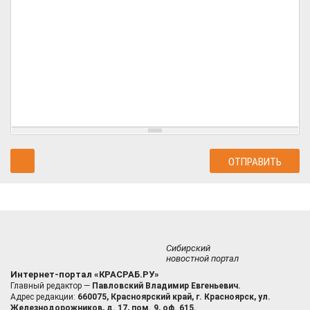
Сибирский
новостной портал
Интернет-портал «КРАСРАБ.РУ»
Главный редактор —
Павловский Владимир Евгеньевич.
Адрес редакции:
660075, Красноярский край, г. Красноярск, ул.
Железнодорожников, д. 17, пом. 9, оф. 615.